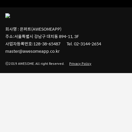
회사명 : 온퍼트(AWESOMEAPP)
주소:서울특별시 강남구 대치동 894-11, 3F
사업자등록번호:128-38-65487 Tel. 02-3144-2654
master@awesomeapp.co.kr
ⓒ2019 AWESOME. All right Reserved.
Privacy Policy